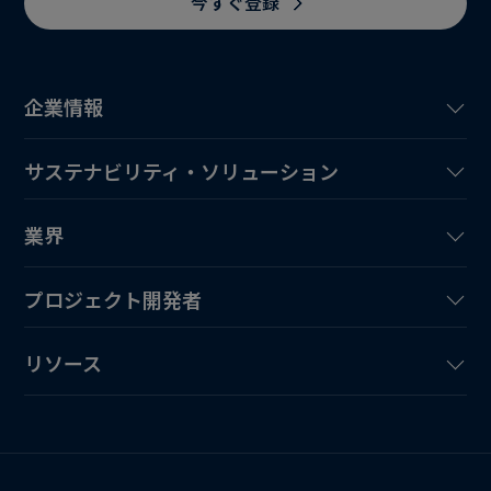
今すぐ登録
企業情報
サステナビリティ・ソリューション
業界
プロジェクト開発者
リソース