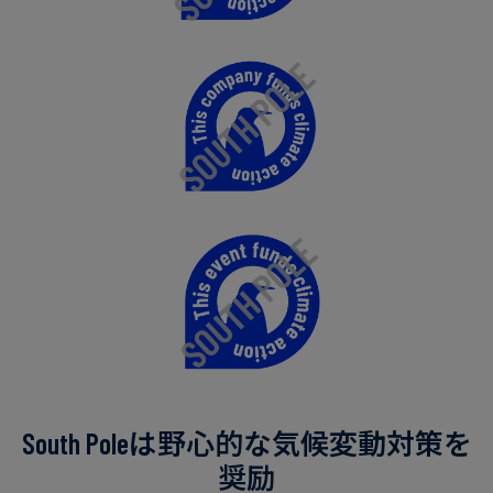
South Poleは野心的な気候変動対策を
奨励