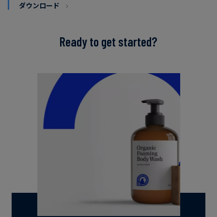
ダウンロード
Ready to get started?