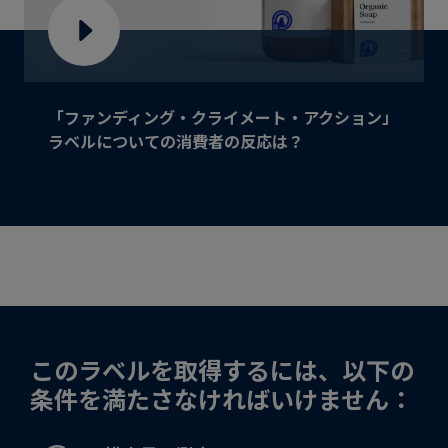
「ファンディング・クライメート・アクション」
ラベルについての消費者の反応は？
このラベルを取得するには、以下の
条件を満たさなければいけません：