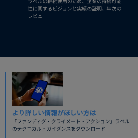
ラベルの継続使用のため、企業の持続可能
性に関するビジョンと実績の証明、年次の
レビュー
より詳しい情報がほしい方は
「ファンディグ・クライメート・アクション」ラベル
のテクニカル・ガイダンスをダウンロード