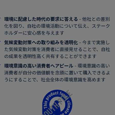
環境に配慮した時代の要求に答える
- 他社との差別
化を図り、自社の環境活動について伝え、ステーク
ホルダーに安心感を与えます
気候変動対策への取り組みを透明化
- 今まで実施し
た気候変動対策を消費者に直接見せることで、自社
の成果を透明性高く共有することができます
環境意識の高い消費者へアピール
- 環境意識の高い
消費者が自分の価値観を念頭に置いて購入できるよ
うにすることで、社会全体の環境意識を高めます