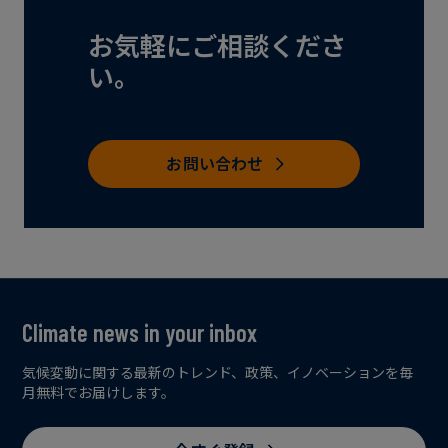
お気軽にご相談くださ
い。
お問い合わせ
Climate news in your inbox
気候変動に関する最新のトレンド、政策、イノベーションを毎
月無料でお届けします。