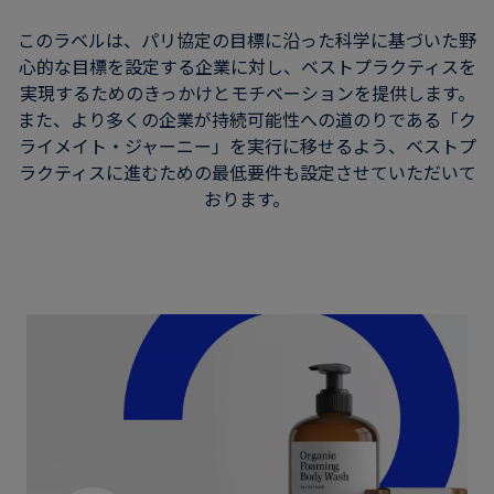
このラベルは、パリ協定の目標に沿った科学に基づいた野
心的な目標を設定する企業に対し、ベストプラクティスを
実現するためのきっかけとモチベーションを提供します。
また、より多くの企業が持続可能性への道のりである「ク
ライメイト・ジャーニー」を実行に移せるよう、ベストプ
ラクティスに進むための最低要件も設定させていただいて
おります。