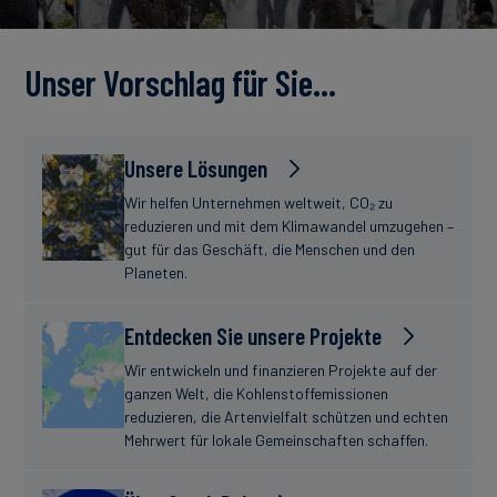
Unser Vorschlag für Sie…
Unsere Lösungen
Wir helfen Unternehmen weltweit, CO₂ zu
reduzieren und mit dem Klimawandel umzugehen –
gut für das Geschäft, die Menschen und den
Planeten.
Entdecken Sie unsere Projekte
Wir entwickeln und finanzieren Projekte auf der
ganzen Welt, die Kohlenstoffemissionen
reduzieren, die Artenvielfalt schützen und echten
Mehrwert für lokale Gemeinschaften schaffen.