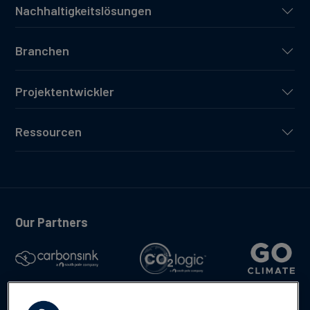
Nachhaltigkeitslösungen
Branchen
Projektentwickler
Ressourcen
Our Partners