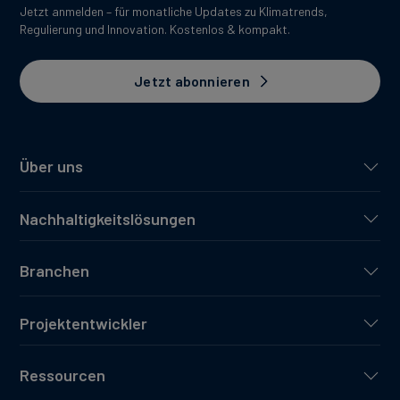
Jetzt anmelden – für monatliche Updates zu Klimatrends,
Regulierung und Innovation. Kostenlos & kompakt.
Jetzt abonnieren
Über uns
Nachhaltigkeitslösungen
Branchen
Projektentwickler
Ressourcen