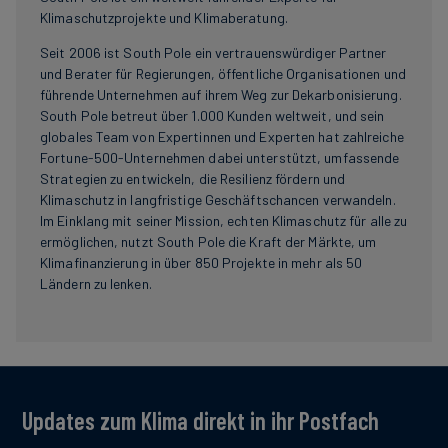
Klimaschutzprojekte und Klimaberatung.
Seit 2006 ist South Pole ein vertrauenswürdiger Partner
und Berater für Regierungen, öffentliche Organisationen und
führende Unternehmen auf ihrem Weg zur Dekarbonisierung.
South Pole betreut über 1.000 Kunden weltweit, und sein
globales Team von Expertinnen und Experten hat zahlreiche
Fortune-500-Unternehmen dabei unterstützt, umfassende
Strategien zu entwickeln, die Resilienz fördern und
Klimaschutz in langfristige Geschäftschancen verwandeln.
Im Einklang mit seiner Mission, echten Klimaschutz für alle zu
ermöglichen, nutzt South Pole die Kraft der Märkte, um
Klimafinanzierung in über 850 Projekte in mehr als 50
Ländern zu lenken.
Updates zum Klima direkt in ihr Postfach