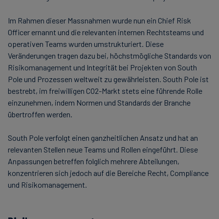
Im Rahmen dieser Massnahmen wurde nun ein Chief Risk
Officer ernannt und die relevanten internen Rechtsteams und
operativen Teams wurden umstrukturiert. Diese
Veränderungen tragen dazu bei, höchstmögliche Standards von
Risikomanagement und Integrität bei Projekten von South
Pole und Prozessen weltweit zu gewährleisten. South Pole ist
bestrebt, im freiwilligen CO2-Markt stets eine führende Rolle
einzunehmen, indem Normen und Standards der Branche
übertroffen werden.
South Pole verfolgt einen ganzheitlichen Ansatz und hat an
relevanten Stellen neue Teams und Rollen eingeführt. Diese
Anpassungen betreffen folglich mehrere Abteilungen,
konzentrieren sich jedoch auf die Bereiche Recht, Compliance
und Risikomanagement.