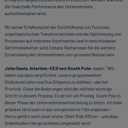
die finanzielle Performance des Unternehmens
aufrechterhalten wird.
Mit seiner Erfahrung bei der Durchführung von Fusionen,
organisatorischen Transformationen und der Optimierung von
Prozessen auf mehreren Kontinenten und in verschiedenen
Gerichtsbarkeiten wird Zoltans Fachwissen für die weitere
Entwicklung des Unternehmens von grossem Nutzen sein.
John Davis, Interims-CEO von South Pole
, sagte: "
Wir
haben uns dazu verpflichtet, unsere gruppenweiten
Risikokontrollen und Due Diligence zu stärken - das hat
Priorität. Diese Veränderungen sind der nächste wichtige
Schritt in diesem Prozess. Es ist mir ein Privileg, South Pole in
dieser Phase der Unternehmensentwicklung zu leiten. Ich habe
grösstes Vertrauen in das reorganisierte Führungsteam -
hierzu gehört auch unser erster Chief Risk Officer - und dass
Stakeholdern Versprochenes umgesetzt wird
.”