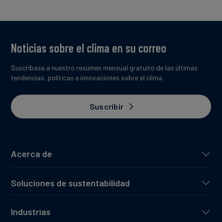
Noticias sobre el clima en su correo
Suscríbase a nuestro resumen mensual gratuito de las últimas
tendencias, políticas e innovaciones sobre el clima.
Suscribir
Acerca de
Soluciones de sustentabilidad
Industrias