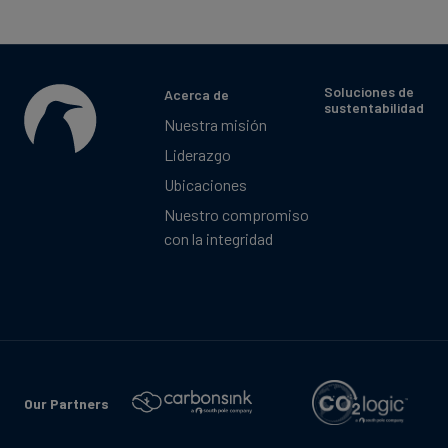
Soluciones de
Acerca de
sustentabilidad
Nuestra misión
Liderazgo
Ubicaciones
Nuestro compromiso
con la integridad
Our Partners