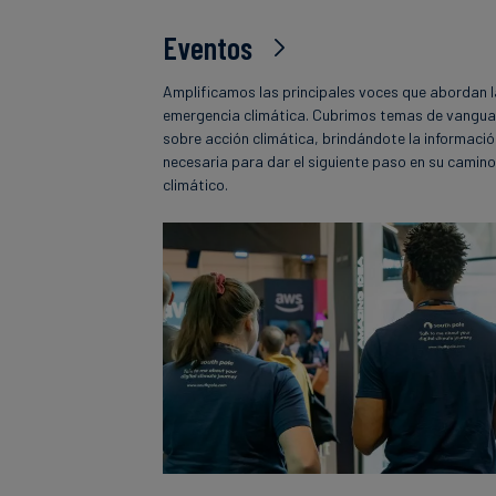
Eventos
Amplificamos las principales voces que abordan 
emergencia climática. Cubrimos temas de vangua
sobre acción climática, brindándote la informaci
necesaria para dar el siguiente paso en su camin
climático.