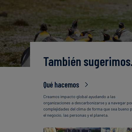
También sugerimo
Qué hacemos
Creamos impacto global ayudando a las
organizaciones a descarbonizarse y a navegar por
complejidades del clima de forma que sea bueno 
el negocio, las personas y el planeta.