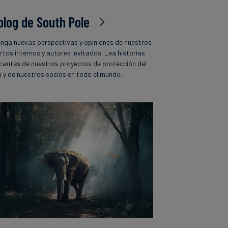
 blog de South Pole
nga nuevas perspectivas y opiniones de nuestros
rtos internos y autores invitados. Lea historias
icantes de nuestros proyectos de protección del
a y de nuestros socios en todo el mundo.