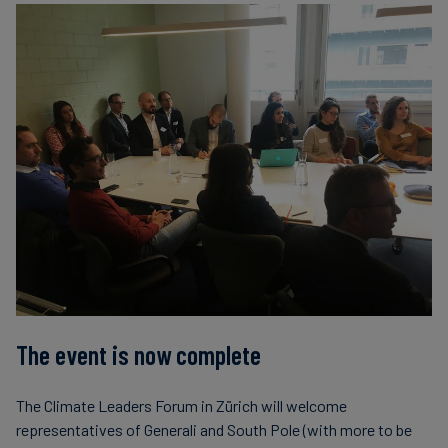
Finanzas
sostenibles
The event is now complete
The Climate Leaders Forum in Zürich will welcome
representatives of Generali and South Pole (with more to be