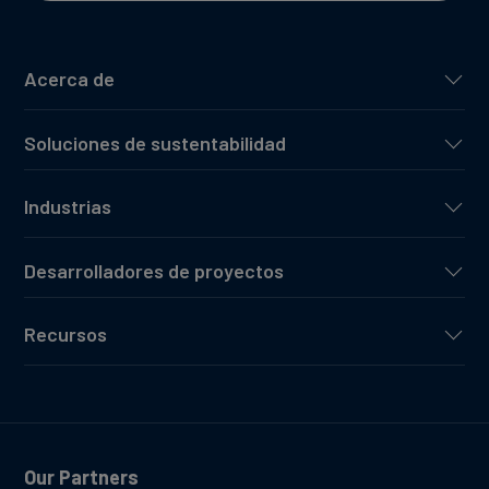
Acerca de
Soluciones de sustentabilidad
Industrias
Desarrolladores de proyectos
Recursos
Our Partners