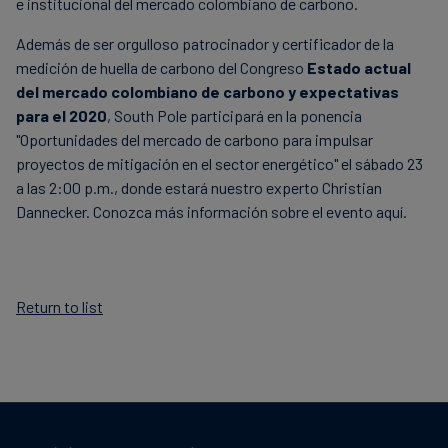
e institucional del mercado colombiano de carbono.
Además de ser orgulloso patrocinador y certificador de la
medición de huella de carbono del Congreso
Estado actual
del mercado colombiano de carbono y expectativas
para el 2020
, South Pole participará en la ponencia
"Oportunidades del mercado de carbono para impulsar
proyectos de mitigación en el sector energético" el sábado 23
a las 2:00 p.m., donde estará nuestro experto Christian
Dannecker. Conozca más información sobre el evento aquí.
Return to list