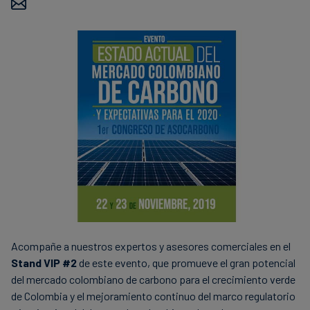
Finanzas
sostenibles
Acompañe a nuestros expertos y asesores comerciales en el
Stand VIP #2
de este evento, que promueve el gran potencial
del mercado colombiano de carbono para el crecimiento verde
de Colombia y el mejoramiento continuo del marco regulatorio