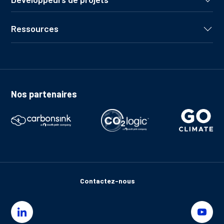
Ressources
Nos partenaires
Contactez-nous