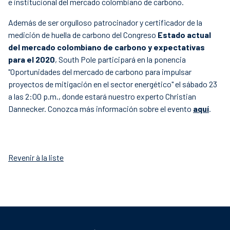
e institucional del mercado colombiano de carbono.
Además de ser orgulloso patrocinador y certificador de la
medición de huella de carbono del Congreso
Estado actual
del mercado colombiano de carbono y expectativas
para el 2020
, South Pole participará en la ponencia
"Oportunidades del mercado de carbono para impulsar
proyectos de mitigación en el sector energético" el sábado 23
a las 2:00 p.m., donde estará nuestro experto Christian
Dannecker. Conozca más información sobre el evento
aquí
.
Revenir à la liste