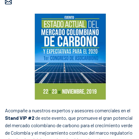
Acompañe a nuestros expertos y asesores comerciales en el
Stand VIP #2
de este evento, que promueve el gran potencial
del mercado colombiano de carbono para el crecimiento verde
de Colombia y el mejoramiento continuo del marco regulatorio