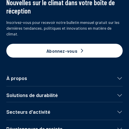
Nouvelles sur le climat dans votre boîte de
réception
Inscrivez-vous pour recevoir notre bulletin mensuel gratuit sur les
dernières tendances, politiques et innovations en matière de
climat.
Abonnez-vous
À propos
Solutions de durabilité
Secteurs d'activité
Développeurs de projets