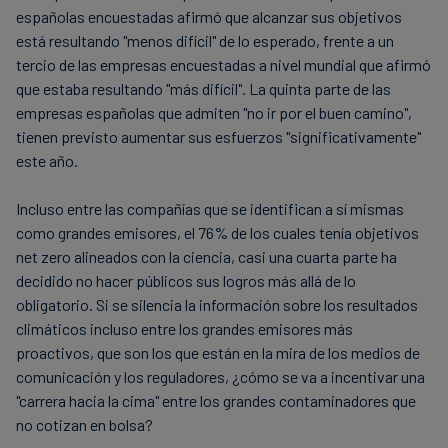
españolas encuestadas afirmó que alcanzar sus objetivos
está resultando "menos difícil" de lo esperado, frente a un
tercio de las empresas encuestadas a nivel mundial que afirmó
que estaba resultando "más difícil". La quinta parte de las
empresas españolas que admiten "no ir por el buen camino",
tienen previsto aumentar sus esfuerzos "significativamente"
este año.
Incluso entre las compañías que se identifican a sí mismas
como grandes emisores, el 76% de los cuales tenía objetivos
net zero alineados con la ciencia, casi una cuarta parte ha
decidido no hacer públicos sus logros más allá de lo
obligatorio. Si se silencia la información sobre los resultados
climáticos incluso entre los grandes emisores más
proactivos, que son los que están en la mira de los medios de
comunicación y los reguladores, ¿cómo se va a incentivar una
"carrera hacia la cima" entre los grandes contaminadores que
no cotizan en bolsa?