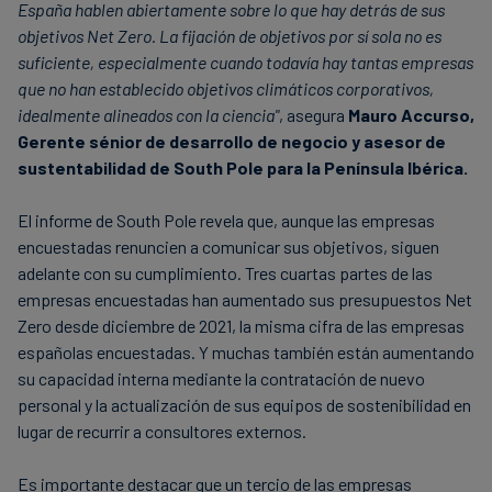
España hablen abiertamente sobre lo que hay detrás de sus
objetivos Net Zero. La fijación de objetivos por sí sola no es
suficiente, especialmente cuando todavía hay tantas empresas
que no han establecido objetivos climáticos corporativos,
idealmente alineados con la ciencia"
, asegura
Mauro Accurso,
Gerente sénior de desarrollo de negocio y asesor de
sustentabilidad de South Pole para la Península Ibérica.
El informe de South Pole revela que, aunque las empresas
encuestadas renuncien a comunicar sus objetivos, siguen
adelante con su cumplimiento. Tres cuartas partes de las
empresas encuestadas han aumentado sus presupuestos Net
Zero desde diciembre de 2021, la misma cifra de las empresas
españolas encuestadas. Y muchas también están aumentando
su capacidad interna mediante la contratación de nuevo
personal y la actualización de sus equipos de sostenibilidad en
lugar de recurrir a consultores externos.
Es importante destacar que un tercio de las empresas