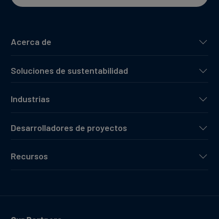
Acerca de
Soluciones de sustentabilidad
Industrias
Desarrolladores de proyectos
Recursos