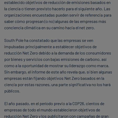
establecido objetivos de reducción de emisiones basados en
la ciencia o tienen previsto hacerlo para el siguiente año. Las
organizaciones encuestadas pueden servir de referencia para
saber cómo progresan (o no) algunas de las empresas más
conciencia climática en su camino hacia el net zero.
South Pole ha constatado que las empresas se ven
impulsadas principalmente a establecer objetivos de
reducción Net Zero debido a la demanda de los consumidores
por bienes y servicios con bajas emisiones de carbono, así
como a la oportunidad de mostrar su liderazgo como marca.
Sin embargo, el informe de este año revela que, si bien algunas
empresas están fijando objetivos Net Zero basados en la
ciencia por estas razones, una parte significativa no los hará
públicos.
El año pasado, en el período previo a la COP26, cientos de
empresas de todo el mundo establecieron objetivos de
reducción Net Zero y los publicitaron con campañas de gran