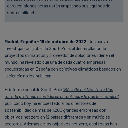
cero emisiones netas están ampliando sus equipos de
sostenibilidad.
Madrid, España - 18 de octubre de 2022
. Una nueva
investigación global de South Pole, el desarrollador de
proyectos climáticos y proveedor de soluciones líder en el
mundo, ha revelado que una de cada cuatro empresas
encuestadas en España con objetivos climáticos basados en
la ciencia no los publican.
El informe anual de South Pole
"
Más allá del Net Zero: Una
mirada profunda a los líderes climáticos y lo que los impulsa
"
,
publicado hoy, ha encuestado a los directores de
sostenibilidad de más de 1.200 grandes empresas con
objetivos net zero en 12 países diferentes y en múltiples
sectores. Además de los objetivos net zero, casi todas han