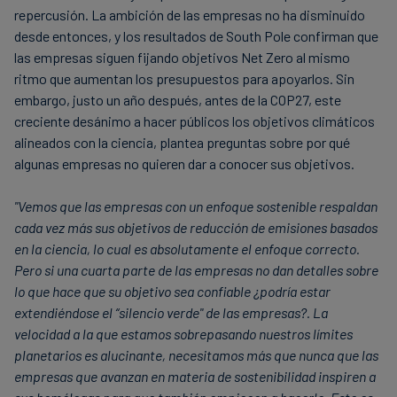
repercusión. La ambición de las empresas no ha disminuido
desde entonces, y los resultados de South Pole confirman que
las empresas siguen fijando objetivos Net Zero al mismo
ritmo que aumentan los presupuestos para apoyarlos. Sin
embargo, justo un año después, antes de la COP27, este
creciente desánimo a hacer públicos los objetivos climáticos
alineados con la ciencia, plantea preguntas sobre por qué
algunas empresas no quieren dar a conocer sus objetivos.
"Vemos que las empresas con un enfoque sostenible respaldan
cada vez más sus objetivos de reducción de emisiones basados
en la ciencia, lo cual es absolutamente el enfoque correcto.
Pero si una cuarta parte de las empresas no dan detalles sobre
lo que hace que su objetivo sea confiable ¿podría estar
extendiéndose el “silencio verde" de las empresas?. La
velocidad a la que estamos sobrepasando nuestros límites
planetarios es alucinante, necesitamos más que nunca que las
empresas que avanzan en materia de sostenibilidad inspiren a