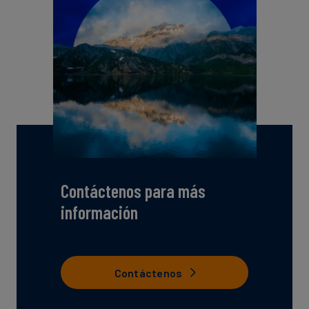
Contáctenos para más
información
Contáctenos