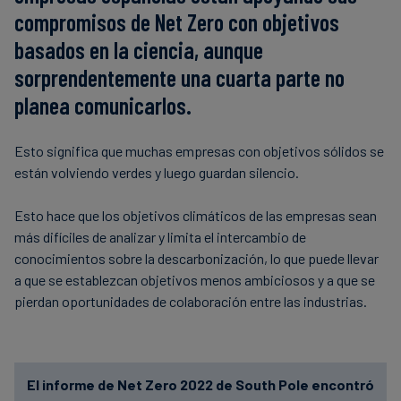
compromisos de Net Zero con objetivos
basados en la ciencia, aunque
sorprendentemente una cuarta parte no
planea comunicarlos.
Esto significa que muchas empresas con objetivos sólidos se
están volviendo verdes y luego guardan silencio.
Esto hace que los objetivos climáticos de las empresas sean
más difíciles de analizar y limita el intercambio de
conocimientos sobre la descarbonización, lo que puede llevar
a que se establezcan objetivos menos ambiciosos y a que se
pierdan oportunidades de colaboración entre las industrias.
El informe de Net Zero 2022 de South Pole encontró