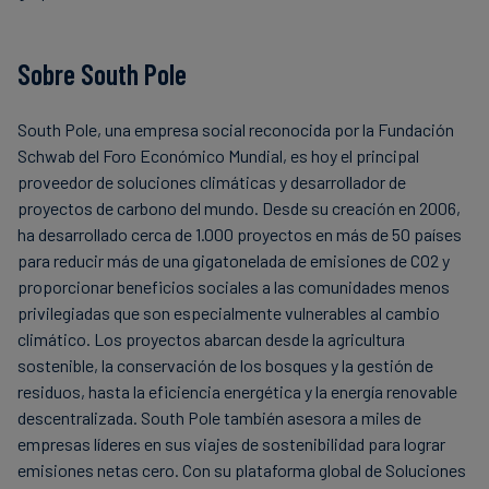
Sobre South Pole
South Pole, una empresa social reconocida por la Fundación
Schwab del Foro Económico Mundial, es hoy el principal
proveedor de soluciones climáticas y desarrollador de
proyectos de carbono del mundo. Desde su creación en 2006,
ha desarrollado cerca de 1.000 proyectos en más de 50 países
para reducir más de una gigatonelada de emisiones de CO2 y
proporcionar beneficios sociales a las comunidades menos
privilegiadas que son especialmente vulnerables al cambio
climático. Los proyectos abarcan desde la agricultura
sostenible, la conservación de los bosques y la gestión de
residuos, hasta la eficiencia energética y la energía renovable
descentralizada. South Pole también asesora a miles de
empresas líderes en sus viajes de sostenibilidad para lograr
emisiones netas cero. Con su plataforma global de Soluciones