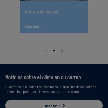
Más allá del Net Zero
Leer más
Noticias sobre el clima en su correo
Suscríbase a nuestro resumen mensual gratuito de las últimas
tendencias, políticas e innovaciones sobre el clima.
Suscribir