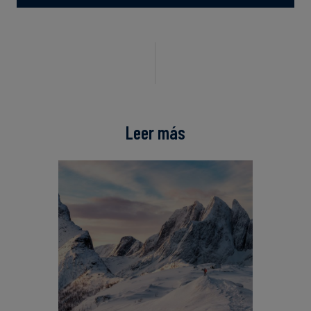
Leer más