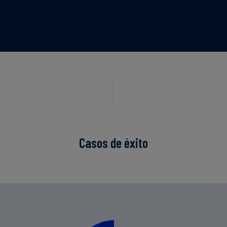
Casos de éxito