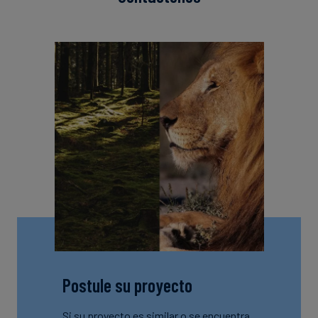
Postule su proyecto
Si su proyecto es similar o se encuentra