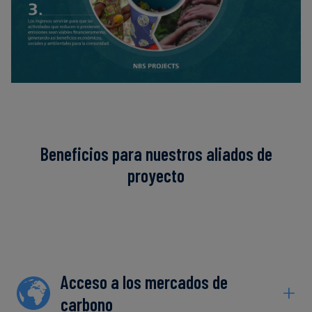
Beneficios para nuestros aliados de
proyecto
Acceso a los mercados de
carbono