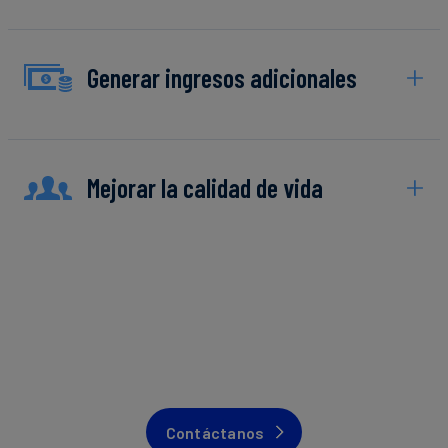
Generar ingresos adicionales
Mejorar la calidad de vida
Contáctanos