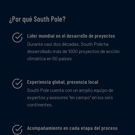
¿Por qué South Pole?
Líder mundial en el desarrollo de proyectos
Durante casi dos décadas, South Pole ha
desarrollado más de 1000 proyectos de acción
climática en 50 países
Experiencia global, presencia local
South Pole cuenta con un amplio equipo de
expertos y asesores "en campo" en los seis
continentes.
Acompañamiento en cada etapa del proceso