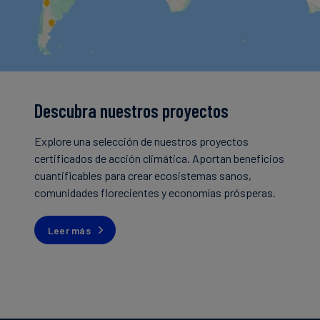
Descubra nuestros proyectos
Explore una selección de nuestros proyectos
certificados de acción climática. Aportan beneficios
cuantificables para crear ecosistemas sanos,
comunidades florecientes y economías prósperas.
Leer más