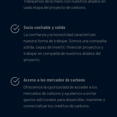
Trabajamos de la mano con nuestros aliados en
cada etapa del proyecto de carbono.
Socio confiable y sólido
La confianza y la honestidad caracterizan
nuestra forma de trabajar. Somos una compañía
sólida, capaz de invertir, financiar proyectos y
trabajar en compañía de nuestros aliados del
proyecto.
Acceso a los mercados de carbono
Ofrecemos la oportunidad de acceder a los
mercados de carbono y ayudamos a evitar
gastos adicionales para desarrollar, mantener y
comercializar los créditos de carbono.