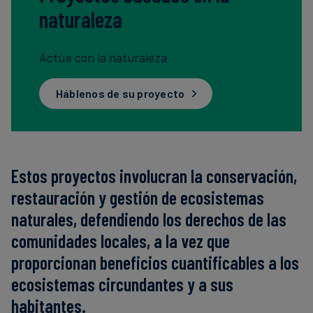
naturaleza
Finanzas
sostenibles
Actúe con la naturaleza
Háblenos de su proyecto
Estos proyectos involucran la conservación,
restauración y gestión de ecosistemas
naturales, defendiendo los derechos de las
comunidades locales, a la vez que
proporcionan beneficios cuantificables a los
ecosistemas circundantes y a sus
habitantes.