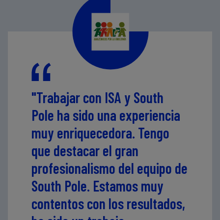
"Trabajar con ISA y South
Pole ha sido una experiencia
muy enriquecedora. Tengo
que destacar el gran
profesionalismo del equipo de
South Pole. Estamos muy
contentos con los resultados,