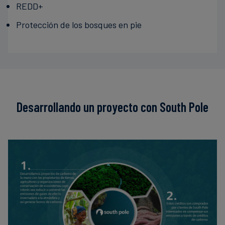
REDD+
Protección de los bosques en pie
Desarrollando un proyecto con South Pole