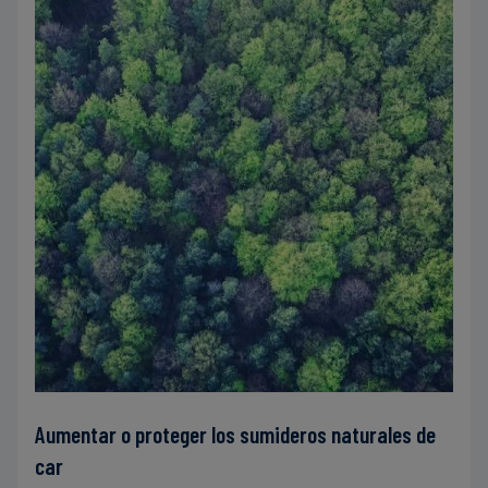
Aumentar o proteger los sumideros naturales de
car
Sistemas de cultivo