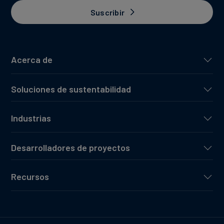
Suscribir
Acerca de
Soluciones de sustentabilidad
Industrias
Desarrolladores de proyectos
Recursos