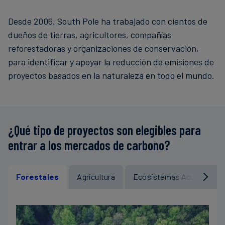
Desde 2006, South Pole ha trabajado con cientos de
dueños de tierras, agricultores, compañías
reforestadoras y organizaciones de conservación,
para identificar y apoyar la reducción de emisiones de
proyectos basados en la naturaleza en todo el mundo.
¿Qué tipo de proyectos son elegibles para
entrar a los mercados de carbono?
Forestales
Agricultura
Ecosistemas Acuáticos