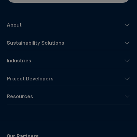
About
Sustainability Solutions
Industries
Project Developers
Resources
Our Partners