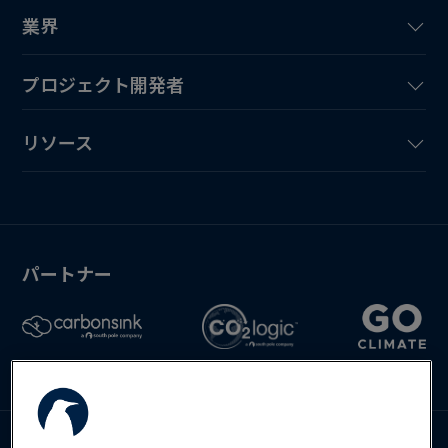
業界
プロジェクト開発者
リソース
パートナー
Deutsch
English
Español
お問い合わせ