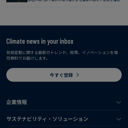
Climate news in your inbox
気候変動に関する最新のトレンド、政策、イノベーションを毎
月無料でお届けします。
今すぐ登録
企業情報
サステナビリティ・ソリューション