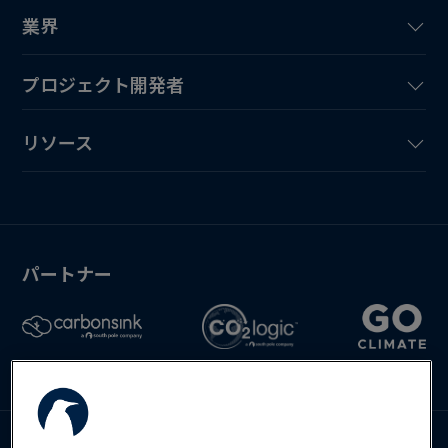
業界
プロジェクト開発者
リソース
パートナー
お問い合わせ