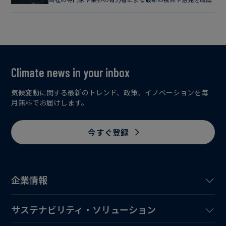
Climate news in your inbox
気候変動に関する最新のトレンド、政策、イノベーションを毎
月無料でお届けします。
今すぐ登録
企業情報
サステナビリティ・ソリューション