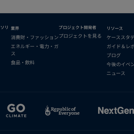
・ソリ
プロジェクト開発者
業界
リソース
プロジェクトを見る
消費財・ファッション
ケーススタ
エネルギー・電力・ガ
ガイド＆レ
ス
ブログ
食品・飲料
今後のイベ
ニュース