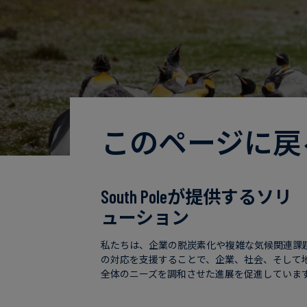
このページに戻
South Poleが提供するソリ
ューション
私たちは、企業の脱炭素化や複雑な気候関連課
の対応を支援することで、企業、社会、そして
全体のニーズを調和させた進展を促進していま