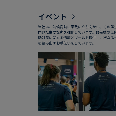
イベント
当社は、気候変動に果敢に立ち向かい、その解
向けた主要な声を強化しています。最先端の気
動対策に関する情報とツールを提供し、次なる
を踏み出すお手伝いをしています。