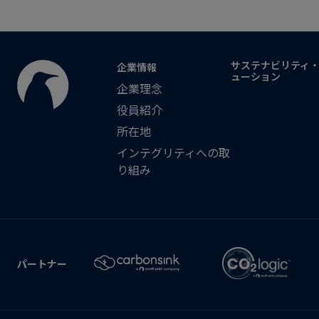
サステナビリティ
企業情報
ューション
企業理念
役員紹介
所在地
インテグリティへの取
り組み
パートナー