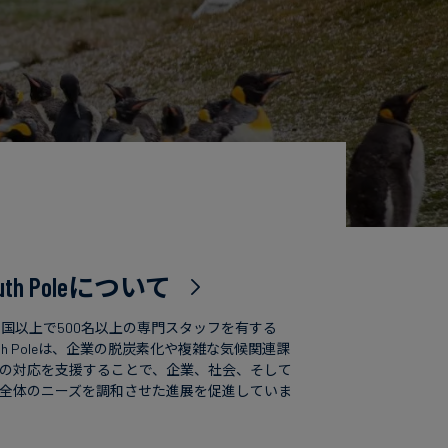
uth Poleについて
カ国以上で500名以上の専門スタッフを有する
uth Poleは、企業の脱炭素化や複雑な気候関連課
の対応を支援することで、企業、社会、そして
全体のニーズを調和させた進展を促進していま