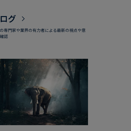
ログ
の専門家や業界の有力者による最新の視点や意
確認