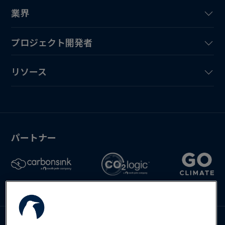
業界
プロジェクト開発者
リソース
パートナー
お問い合わせ