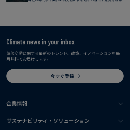
Climate news in your inbox
気候変動に関する最新のトレンド、政策、イノベーションを毎
月無料でお届けします。
今すぐ登録
企業情報
サステナビリティ・ソリューション