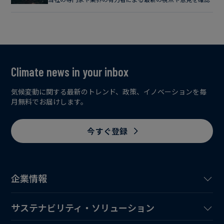
Climate news in your inbox
気候変動に関する最新のトレンド、政策、イノベーションを毎
月無料でお届けします。
今すぐ登録
企業情報
サステナビリティ・ソリューション