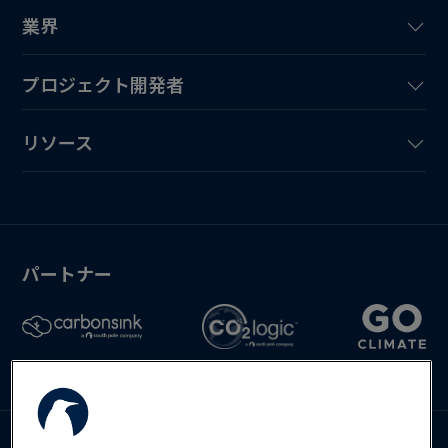
業界
プロジェクト開発者
リソース
パートナー
お問い合わせ