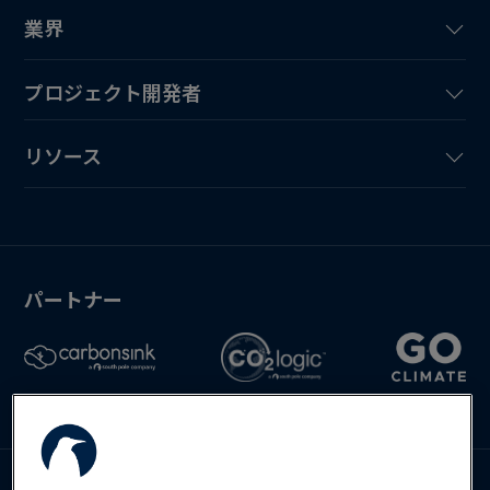
業界
プロジェクト開発者
リソース
パートナー
お問い合わせ