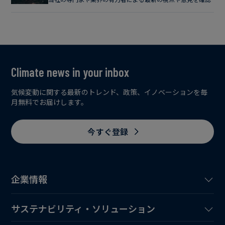
Climate news in your inbox
気候変動に関する最新のトレンド、政策、イノベーションを毎
月無料でお届けします。
今すぐ登録
企業情報
サステナビリティ・ソリューション