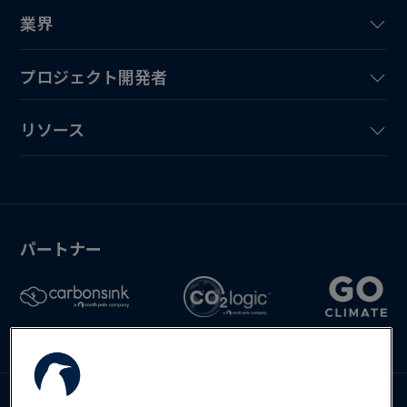
業界
プロジェクト開発者
リソース
パートナー
Deutsch
English
Español
お問い合わせ