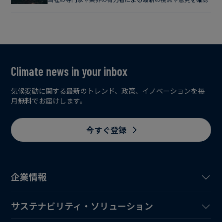
Climate news in your inbox
気候変動に関する最新のトレンド、政策、イノベーションを毎
月無料でお届けします。
今すぐ登録
企業情報
サステナビリティ・ソリューション