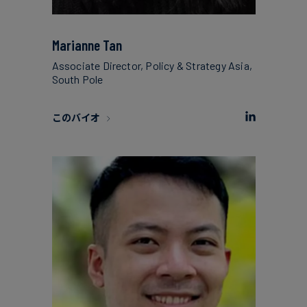
Marianne Tan
Associate Director, Policy & Strategy Asia,
South Pole
このバイオ