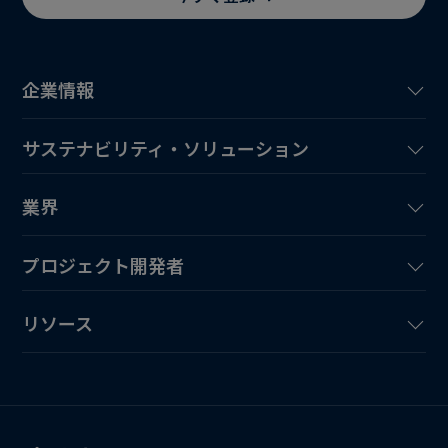
企業情報
サステナビリティ・ソリューション
業界
プロジェクト開発者
リソース