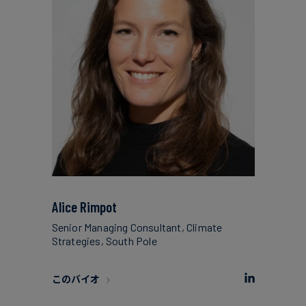
Alice Rimpot
Senior Managing Consultant, Climate
Strategies, South Pole
このバイオ