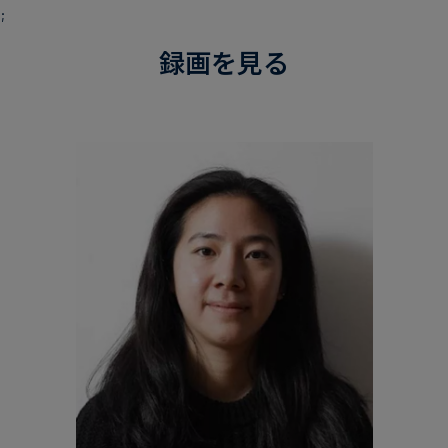
;
録画を見る