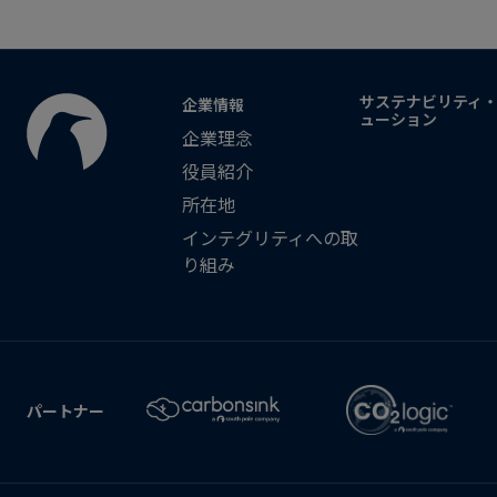
サステナビリティ
企業情報
ューション
企業理念
役員紹介
所在地
インテグリティへの取
り組み
パートナー