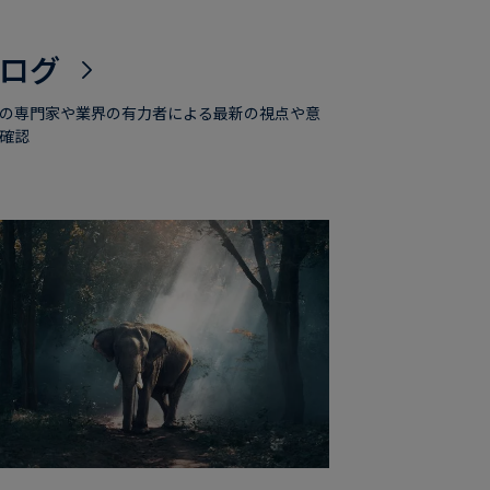
ログ
の専門家や業界の有力者による最新の視点や意
確認