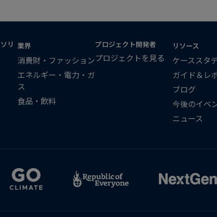
・ソリ
プロジェクト開発者
業界
リソース
プロジェクトを見る
消費財・ファッション
ケーススタ
エネルギー・電力・ガ
ガイド＆レ
ス
ブログ
食品・飲料
今後のイベ
ニュース