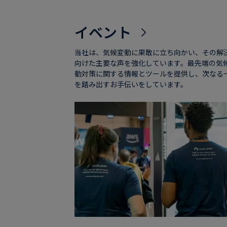
イベント
当社は、気候変動に果敢に立ち向かい、その解
向けた主要な声を強化しています。最先端の気
動対策に関する情報とツールを提供し、次なる
を踏み出すお手伝いをしています。