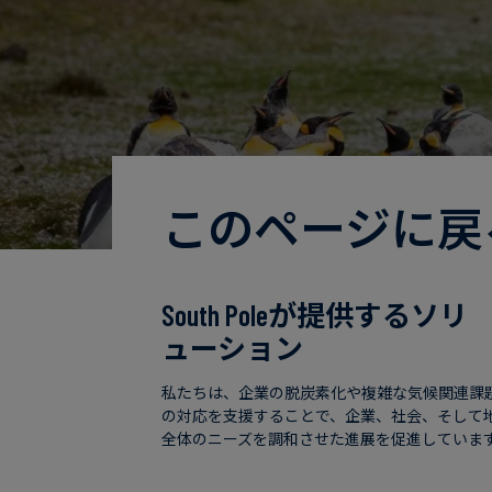
このページに戻
South Poleが提供するソリ
ューション
私たちは、企業の脱炭素化や複雑な気候関連課
の対応を支援することで、企業、社会、そして
全体のニーズを調和させた進展を促進していま