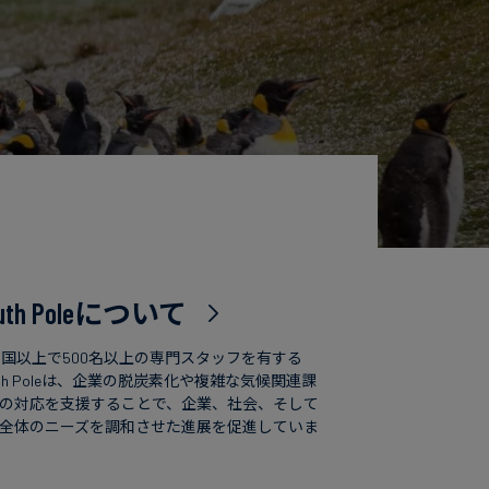
uth Poleについて
カ国以上で500名以上の専門スタッフを有する
uth Poleは、企業の脱炭素化や複雑な気候関連課
の対応を支援することで、企業、社会、そして
全体のニーズを調和させた進展を促進していま