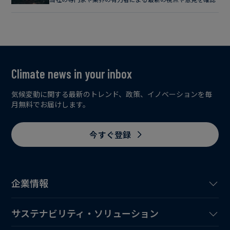
Climate news in your inbox
気候変動に関する最新のトレンド、政策、イノベーションを毎
月無料でお届けします。
今すぐ登録
企業情報
サステナビリティ・ソリューション