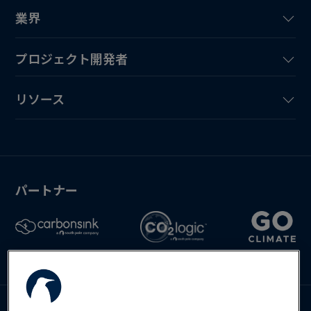
業界
プロジェクト開発者
リソース
パートナー
Deutsch
English
Español
お問い合わせ