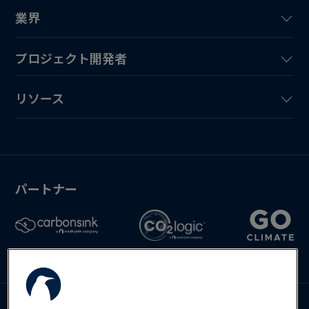
業界
プロジェクト開発者
リソース
パートナー
Deutsch
English
Español
お問い合わせ