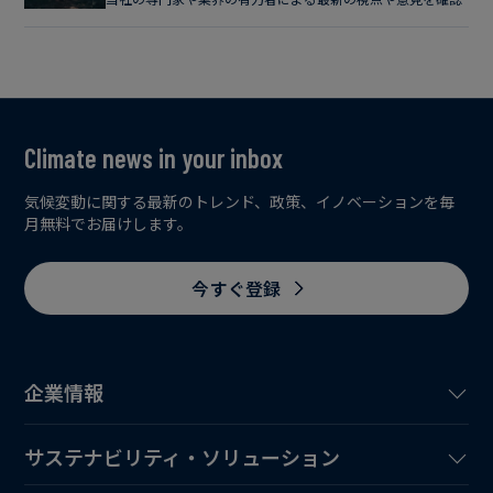
Climate news in your inbox
気候変動に関する最新のトレンド、政策、イノベーションを毎
月無料でお届けします。
今すぐ登録
企業情報
サステナビリティ・ソリューション