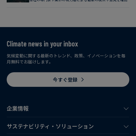
Climate news in your inbox
気候変動に関する最新のトレンド、政策、イノベーションを毎
月無料でお届けします。
今すぐ登録
企業情報
サステナビリティ・ソリューション