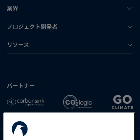
業界
プロジェクト開発者
リソース
パートナー
お問い合わせ