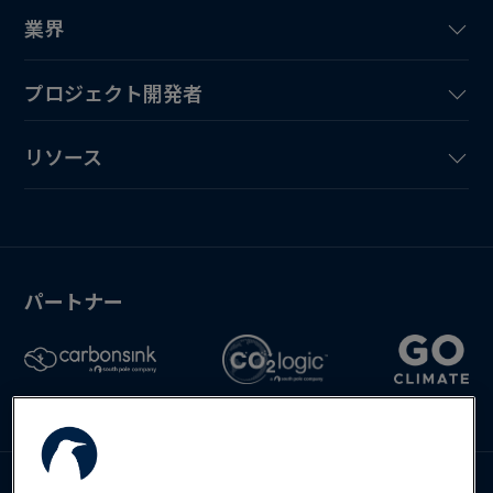
業界
プロジェクト開発者
リソース
パートナー
Deutsch
English
Español
お問い合わせ