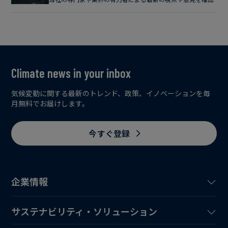
Climate news in your inbox
気候変動に関する最新のトレンド、政策、イノベーションを毎
月無料でお届けします。
今すぐ登録
企業情報
サステナビリティ・ソリューション