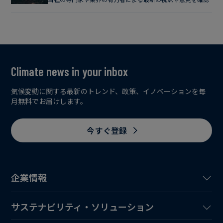
Climate news in your inbox
気候変動に関する最新のトレンド、政策、イノベーションを毎
月無料でお届けします。
今すぐ登録
企業情報
サステナビリティ・ソリューション