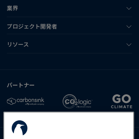
業界
プロジェクト開発者
リソース
パートナー
Deutsch
English
Español
お問い合わせ