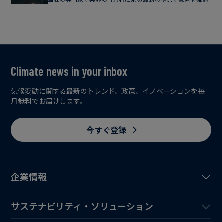
Climate news in your inbox
気候変動に関する最新のトレンド、政策、イノベーションを毎
月無料でお届けします。
今すぐ登録
企業情報
サステナビリティ・ソリューション