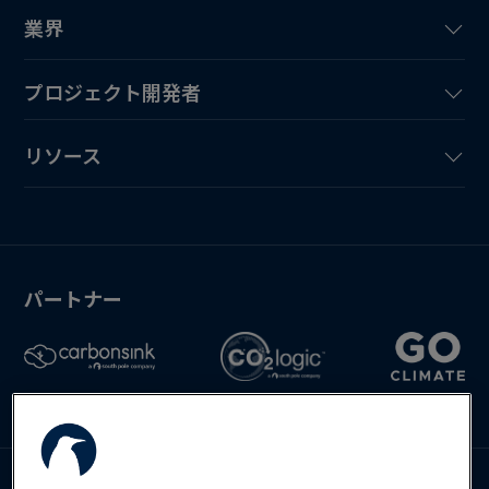
業界
プロジェクト開発者
リソース
パートナー
お問い合わせ