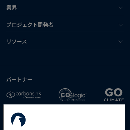
業界
プロジェクト開発者
リソース
パートナー
Deutsch
English
Español
お問い合わせ