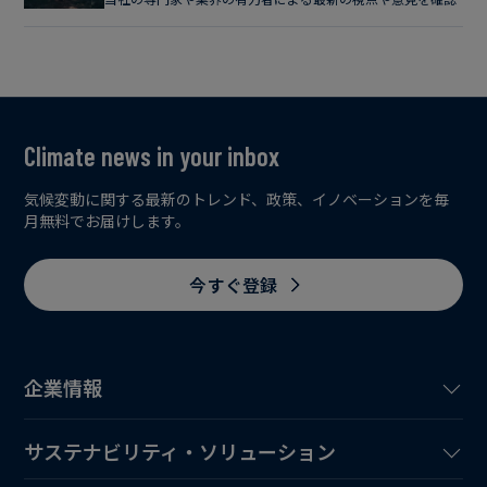
Climate news in your inbox
気候変動に関する最新のトレンド、政策、イノベーションを毎
月無料でお届けします。
今すぐ登録
企業情報
サステナビリティ・ソリューション