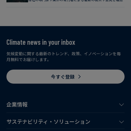
Climate news in your inbox
気候変動に関する最新のトレンド、政策、イノベーションを毎
月無料でお届けします。
今すぐ登録
企業情報
サステナビリティ・ソリューション