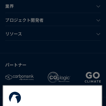
業界
プロジェクト開発者
リソース
パートナー
Deutsch
English
Español
お問い合わせ