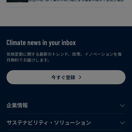
Climate news in your inbox
気候変動に関する最新のトレンド、政策、イノベーションを毎
月無料でお届けします。
今すぐ登録
企業情報
サステナビリティ・ソリューション