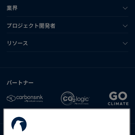
業界
プロジェクト開発者
リソース
パートナー
Deutsch
English
Español
お問い合わせ