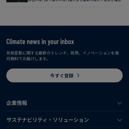
Climate news in your inbox
気候変動に関する最新のトレンド、政策、イノベーションを毎
月無料でお届けします。
今すぐ登録
企業情報
サステナビリティ・ソリューション