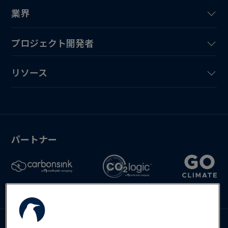
業界
プロジェクト開発者
リソース
パートナー
Deutsch
English
Español
お問い合わせ