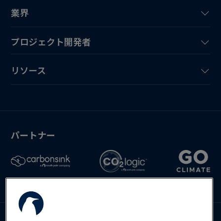
業界
プロジェクト開発者
リソース
パートナー
お問い合わせ