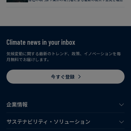
Climate news in your inbox
気候変動に関する最新のトレンド、政策、イノベーションを毎
月無料でお届けします。
今すぐ登録
企業情報
サステナビリティ・ソリューション