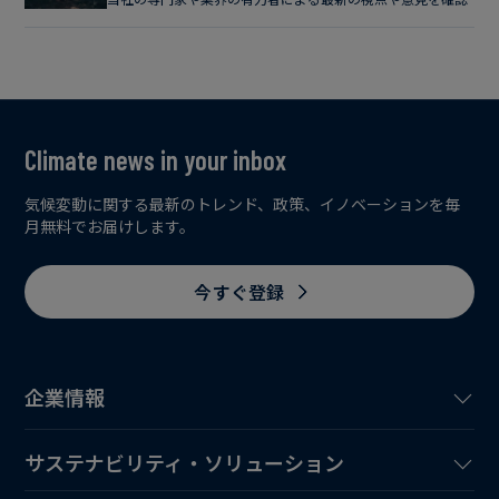
Climate news in your inbox
気候変動に関する最新のトレンド、政策、イノベーションを毎
月無料でお届けします。
今すぐ登録
企業情報
サステナビリティ・ソリューション