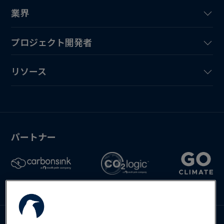
業界
プロジェクト開発者
リソース
パートナー
お問い合わせ