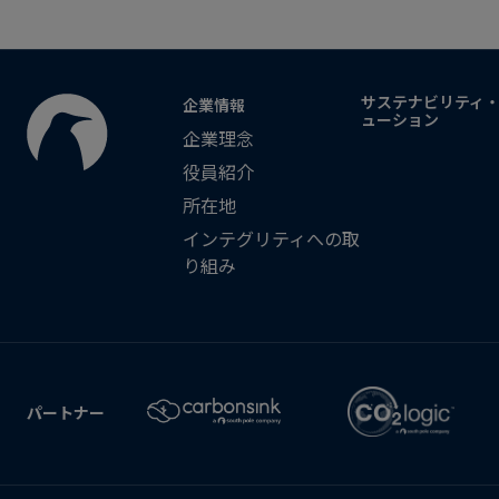
サステナビリティ
企業情報
ューション
企業理念
役員紹介
所在地
インテグリティへの取
り組み
パートナー