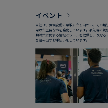
イベント
当社は、気候変動に果敢に立ち向かい、その解
向けた主要な声を強化しています。最先端の気
動対策に関する情報とツールを提供し、次なる
を踏み出すお手伝いをしています。