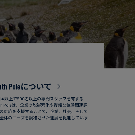
uth Poleについて
カ国以上で500名以上の専門スタッフを有する
uth Poleは、企業の脱炭素化や複雑な気候関連課
の対応を支援することで、企業、社会、そして
全体のニーズを調和させた進展を促進していま