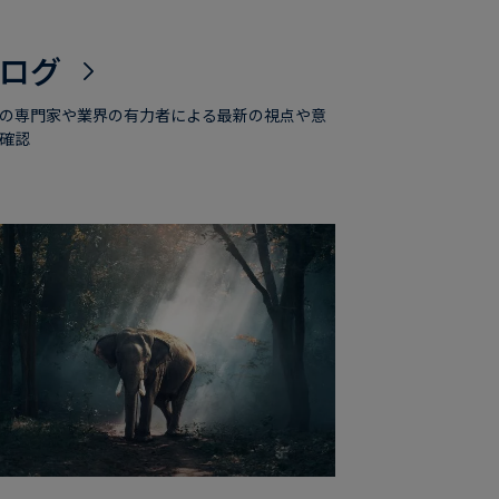
ログ
の専門家や業界の有力者による最新の視点や意
確認