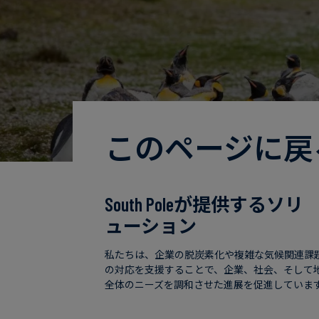
このページに戻
South Poleが提供するソリ
ューション
私たちは、企業の脱炭素化や複雑な気候関連課
の対応を支援することで、企業、社会、そして
全体のニーズを調和させた進展を促進していま