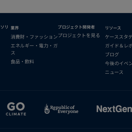
・ソリ
プロジェクト開発者
業界
リソース
プロジェクトを見る
消費財・ファッション
ケーススタ
エネルギー・電力・ガ
ガイド＆レ
ス
ブログ
食品・飲料
今後のイベ
ニュース