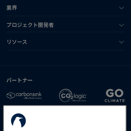
業界
プロジェクト開発者
リソース
パートナー
お問い合わせ