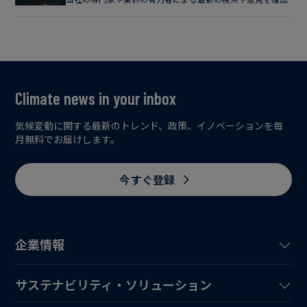
Climate news in your inbox
気候変動に関する最新のトレンド、政策、イノベーションを毎
月無料でお届けします。
今すぐ登録
企業情報
サステナビリティ・ソリューション