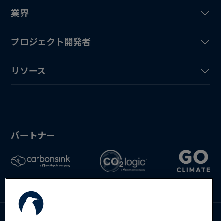
業界
プロジェクト開発者
リソース
パートナー
お問い合わせ