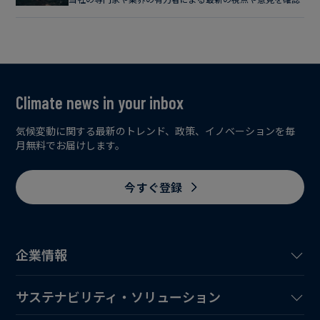
Climate news in your inbox
気候変動に関する最新のトレンド、政策、イノベーションを毎
月無料でお届けします。
今すぐ登録
企業情報
サステナビリティ・ソリューション