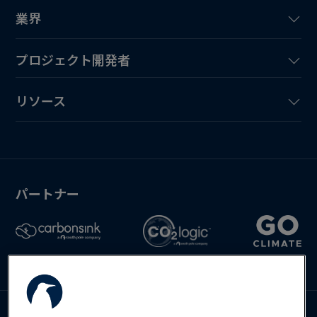
業界
プロジェクト開発者
リソース
パートナー
お問い合わせ