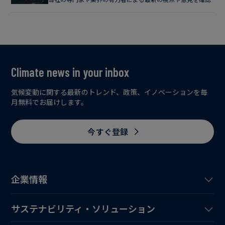
Climate news in your inbox
気候変動に関する最新のトレンド、政策、イノベーションを毎
月無料でお届けします。
今すぐ登録
企業情報
サステナビリティ・ソリューション