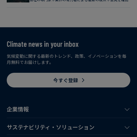
Climate news in your inbox
気候変動に関する最新のトレンド、政策、イノベーションを毎
月無料でお届けします。
今すぐ登録
企業情報
サステナビリティ・ソリューション