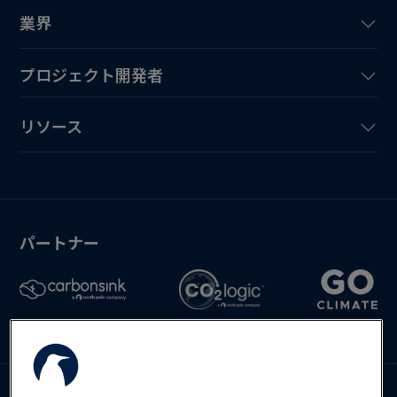
業界
プロジェクト開発者
リソース
パートナー
お問い合わせ