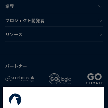
業界
プロジェクト開発者
リソース
パートナー
お問い合わせ