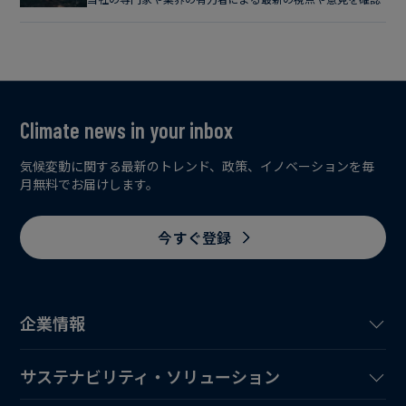
Climate news in your inbox
気候変動に関する最新のトレンド、政策、イノベーションを毎
月無料でお届けします。
今すぐ登録
企業情報
サステナビリティ・ソリューション