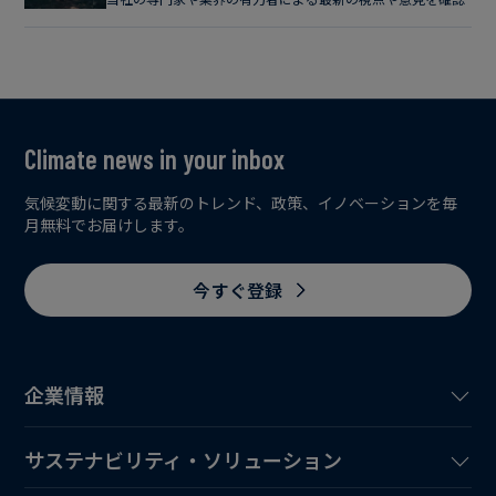
Climate news in your inbox
気候変動に関する最新のトレンド、政策、イノベーションを毎
月無料でお届けします。
今すぐ登録
企業情報
サステナビリティ・ソリューション