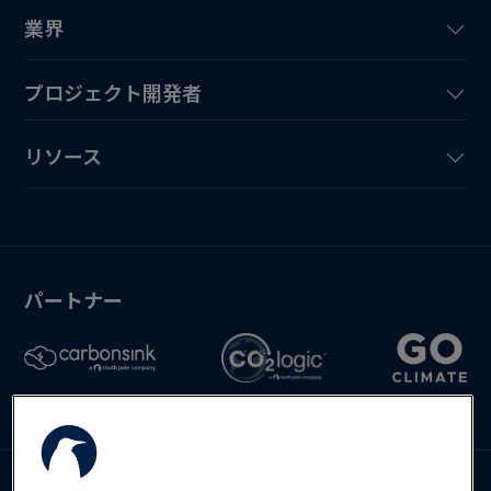
業界
プロジェクト開発者
リソース
パートナー
お問い合わせ