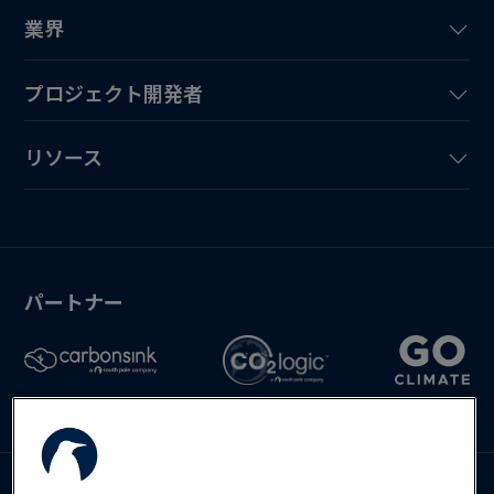
業界
プロジェクト開発者
リソース
パートナー
お問い合わせ