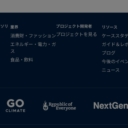
・ソリ
プロジェクト開発者
業界
リソース
プロジェクトを見る
消費財・ファッション
ケーススタ
エネルギー・電力・ガ
ガイド＆レ
ス
ブログ
食品・飲料
今後のイベ
ニュース