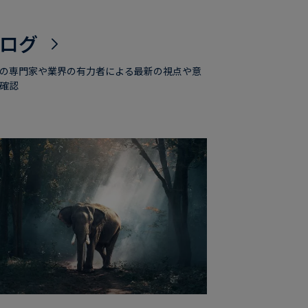
ログ
の専門家や業界の有力者による最新の視点や意
確認