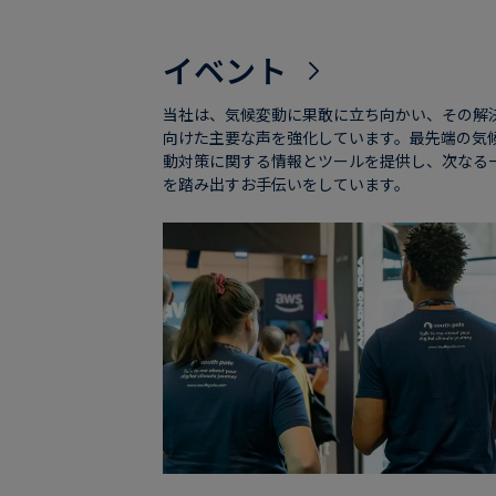
イベント
当社は、気候変動に果敢に立ち向かい、その解
向けた主要な声を強化しています。最先端の気
動対策に関する情報とツールを提供し、次なる
を踏み出すお手伝いをしています。