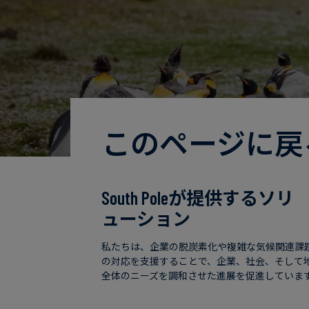
このページに戻
South Poleが提供するソリ
ューション
私たちは、企業の脱炭素化や複雑な気候関連課
の対応を支援することで、企業、社会、そして
全体のニーズを調和させた進展を促進していま