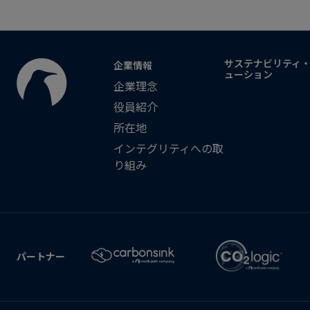
サステナビリティ
企業情報
ューション
企業理念
役員紹介
所在地
インテグリティへの取
り組み
パートナー