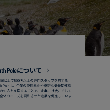
uth Poleについて
カ国以上で500名以上の専門スタッフを有する
uth Poleは、企業の脱炭素化や複雑な気候関連課
の対応を支援することで、企業、社会、そして
全体のニーズを調和させた進展を促進していま