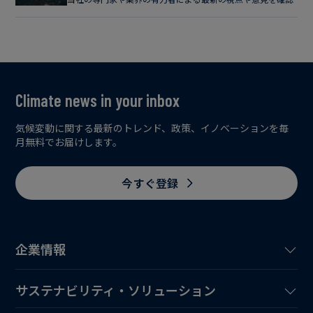
Climate news in your inbox
気候変動に関する最新のトレンド、政策、イノベーションを毎
月無料でお届けします。
今すぐ登録
企業情報
サステナビリティ・ソリューション