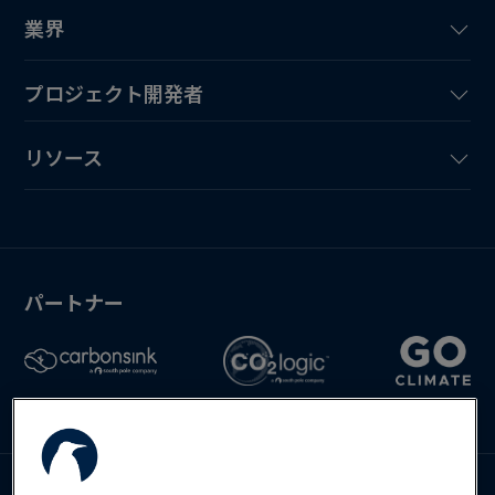
業界
プロジェクト開発者
リソース
パートナー
お問い合わせ