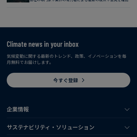
Climate news in your inbox
気候変動に関する最新のトレンド、政策、イノベーションを毎
月無料でお届けします。
今すぐ登録
企業情報
サステナビリティ・ソリューション