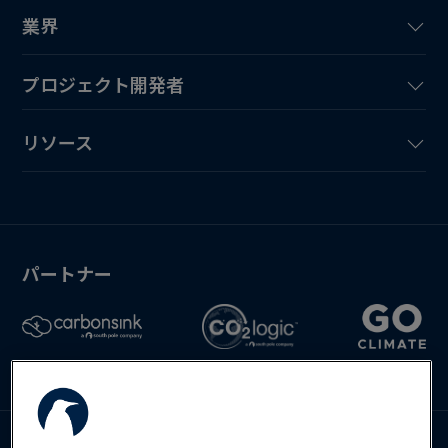
業界
プロジェクト開発者
リソース
パートナー
お問い合わせ