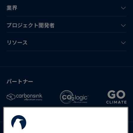
業界
プロジェクト開発者
リソース
パートナー
お問い合わせ