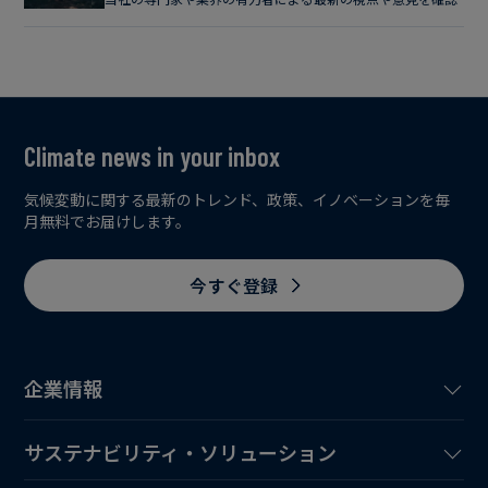
Climate news in your inbox
気候変動に関する最新のトレンド、政策、イノベーションを毎
月無料でお届けします。
今すぐ登録
企業情報
サステナビリティ・ソリューション