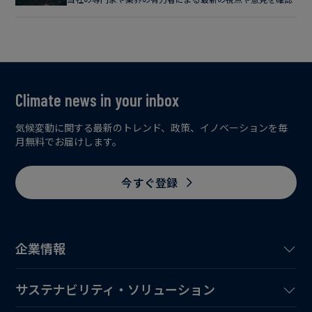
Climate news in your inbox
気候変動に関する最新のトレンド、政策、イノベーションを毎
月無料でお届けします。
今すぐ登録
企業情報
サステナビリティ・ソリューション