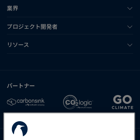
業界
プロジェクト開発者
リソース
パートナー
お問い合わせ