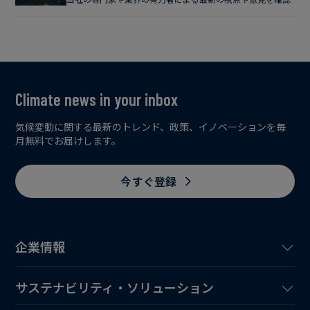
Climate news in your inbox
気候変動に関する最新のトレンド、政策、イノベーションを毎
月無料でお届けします。
今すぐ登録
企業情報
サステナビリティ・ソリューション