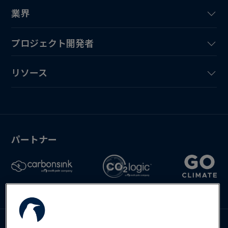
業界
プロジェクト開発者
リソース
パートナー
お問い合わせ