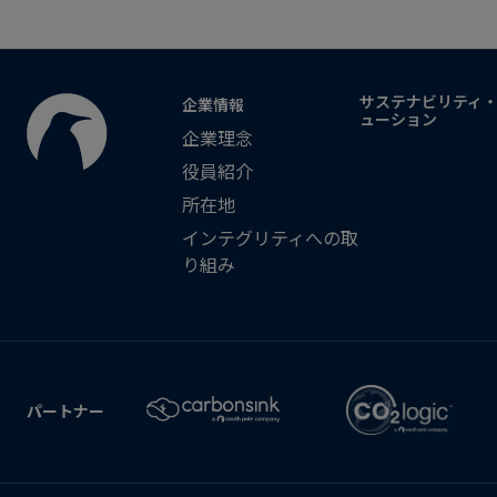
サステナビリティ
企業情報
ューション
企業理念
役員紹介
所在地
インテグリティへの取
り組み
パートナー