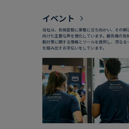
イベント
当社は、気候変動に果敢に立ち向かい、その解
向けた主要な声を強化しています。最先端の気
動対策に関する情報とツールを提供し、次なる
を踏み出すお手伝いをしています。