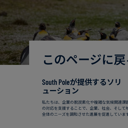
このページに戻
South Poleが提供するソリ
ューション
私たちは、企業の脱炭素化や複雑な気候関連課
の対応を支援することで、企業、社会、そして
全体のニーズを調和させた進展を促進していま