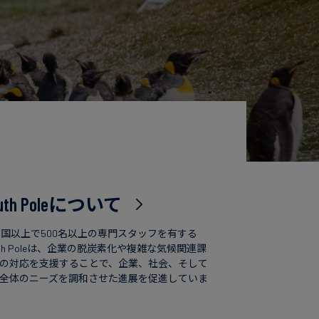
uth Poleについて
カ国以上で500名以上の専門スタッフを有する
uth Poleは、企業の脱炭素化や複雑な気候関連課
の対応を支援することで、企業、社会、そして
全体のニーズを調和させた進展を促進していま