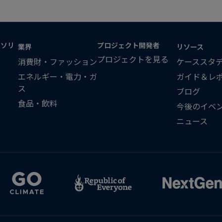
・ソリ
プロジェクト開発者
業界
リソース
プロジェクトを見る
消費財・ファッション
ケーススタ
エネルギー・電力・ガ
ガイド＆レ
ス
ブログ
食品・飲料
今後のイベ
ニュース