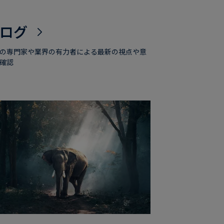
ログ
の専門家や業界の有力者による最新の視点や意
確認