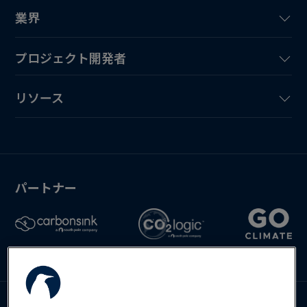
業界
プロジェクト開発者
リソース
パートナー
お問い合わせ