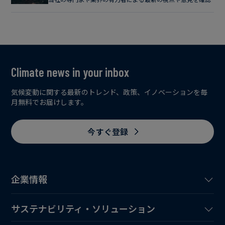
Climate news in your inbox
気候変動に関する最新のトレンド、政策、イノベーションを毎
月無料でお届けします。
今すぐ登録
企業情報
サステナビリティ・ソリューション