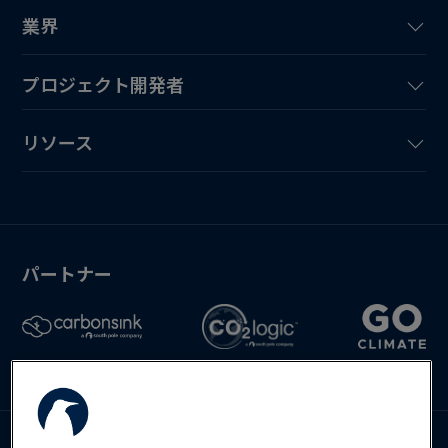
業界
プロジェクト開発者
リソース
パートナー
お問い合わせ