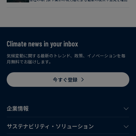
Climate news in your inbox
気候変動に関する最新のトレンド、政策、イノベーションを毎
月無料でお届けします。
今すぐ登録
企業情報
サステナビリティ・ソリューション