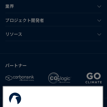
業界
プロジェクト開発者
リソース
パートナー
お問い合わせ