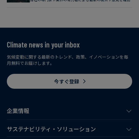
Climate news in your inbox
気候変動に関する最新のトレンド、政策、イノベーションを毎
月無料でお届けします。
今すぐ登録
企業情報
サステナビリティ・ソリューション